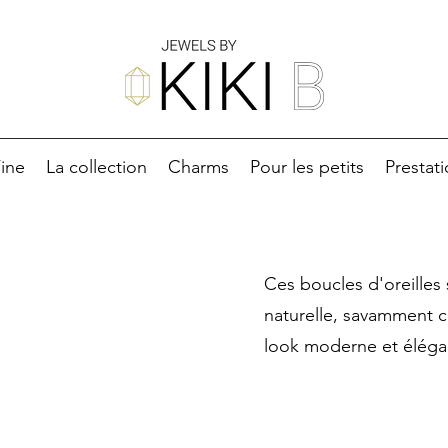
ine
La collection
Charms
Pour les petits
Prestat
Ces boucles d'oreilles
naturelle, savamment 
look moderne et éléga