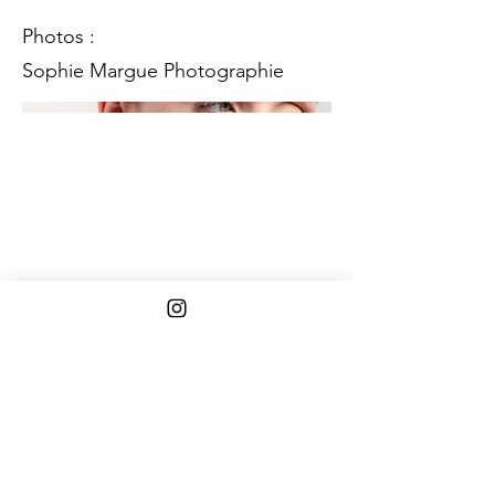
Photos :
Sophie Margue Photographie