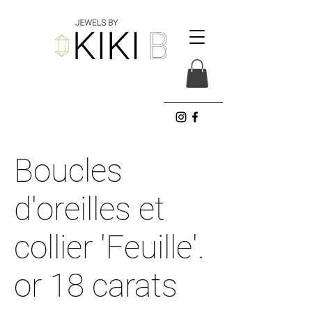
Boucles
d'oreilles et
collier 'Feuille'.
or 18 carats