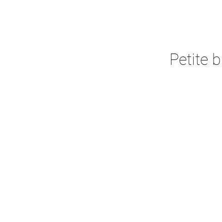
Petite 